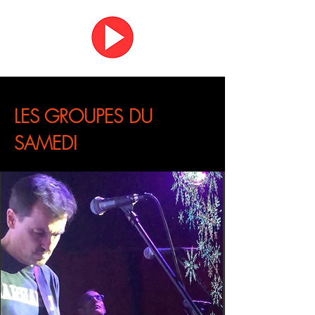
LES GROUPES DU
SAMEDI