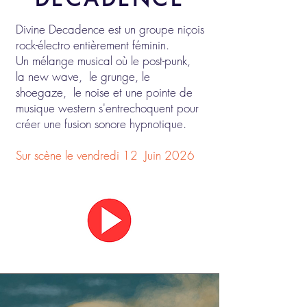
Divine Decadence est un groupe niçois
rock-électro entièrement féminin.
Un mélange musical où le post-punk,
la new wave, le grunge, le
shoegaze, le noise et une pointe de
musique western s'entrechoquent pour
créer une fusion sonore hypnotique.
Sur scène le vendredi 12
Juin 2026