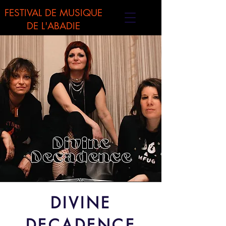
FESTIVAL DE MUSIQUE
DE L'ABADIE
DIVINE
DECADENCE