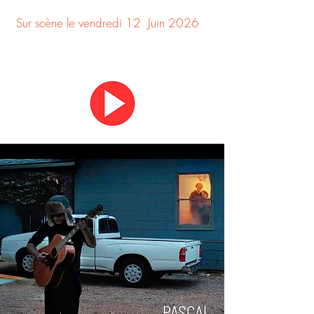
Sur scène le vendredi 12
Juin 2026