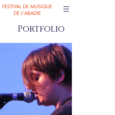
FESTIVAL DE MUSIQUE
DE L'ABADIE
Portfolio